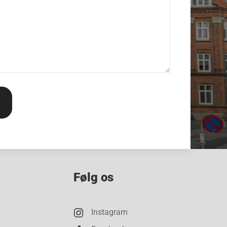
Følg os
Instagram