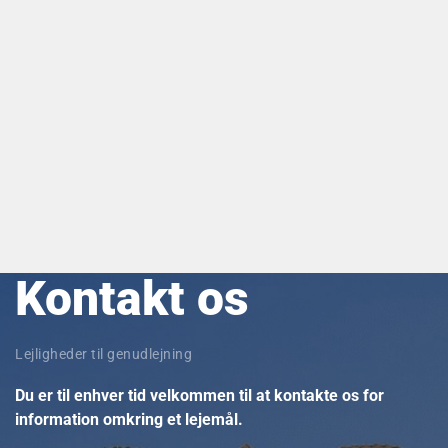
Kontakt os
Lejligheder til genudlejning
Du er til enhver tid velkommen til at kontakte os for
information omkring et lejemål.