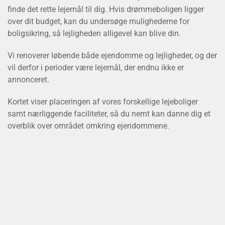
finde det rette lejemål til dig. Hvis drømmeboligen ligger
over dit budget, kan du undersøge mulighederne for
boligsikring, så lejligheden alligevel kan blive din.
Vi renoverer løbende både ejendomme og lejligheder, og der
vil derfor i perioder være lejemål, der endnu ikke er
annonceret.
Kortet viser placeringen af vores forskellige lejeboliger
samt nærliggende faciliteter, så du nemt kan danne dig et
overblik over området omkring ejendommene.