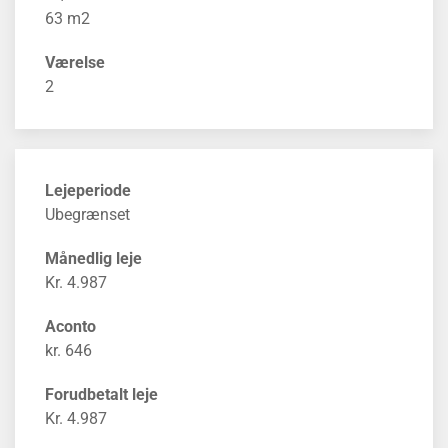
63 m2
Værelse
2
Lejeperiode
Ubegrænset
Månedlig leje
Kr. 4.987
Aconto
kr. 646
Forudbetalt leje
Kr. 4.987