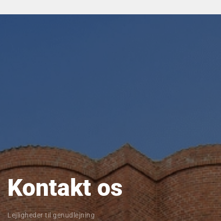
Kontakt os
Lejligheder til genudlejning