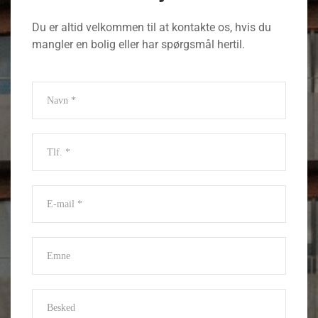
Du er altid velkommen til at kontakte os, hvis du
mangler en bolig eller har spørgsmål hertil.