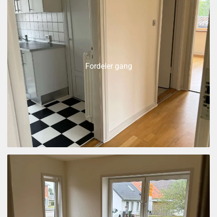
Fordeler gang