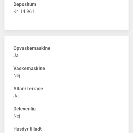
Depositum
Kr. 14.961
Opvaskemaskine
Ja
Vaskemaskine
Nej
Altan/Terrase
Ja
Delevenlig
Nej
Husdyr tilladt