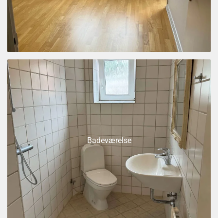
Badeværelse