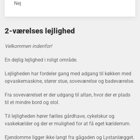
Nej
2-værelses lejlighed
Velkommen indenfor!
En dejlig lejlighed i roligt område.
Lejligheden har fordeler gang med adgang til køkken med
opvaskemaskine, stører stue, soveværelse og badeværelse.
Fra soveværelset er der udgang til altan, hvor der er plads
til et mindre bord og stol.
Til lejligheden hører fælles gårdhave, cykelskur og
vaskekælder og der er mulighed for at få eget kælderrum.
Ejendomme ligger ikke langt fra gågaden og Lystanlægget.